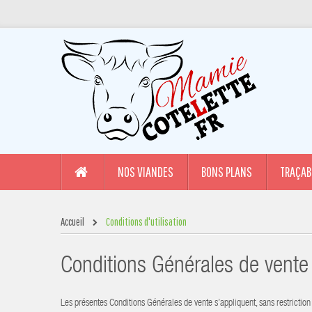
NOS VIANDES
BONS PLANS
TRAÇAB
Accueil
Conditions d'utilisation
Conditions Générales de vent
Les présentes Conditions Générales de vente s’appliquent, sans restriction 